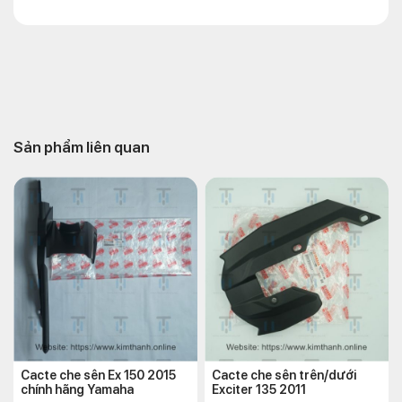
Sản phẩm liên quan
Cacte che sên Ex 150 2015
Cacte che sên trên/dưới
chính hãng Yamaha
Exciter 135 2011