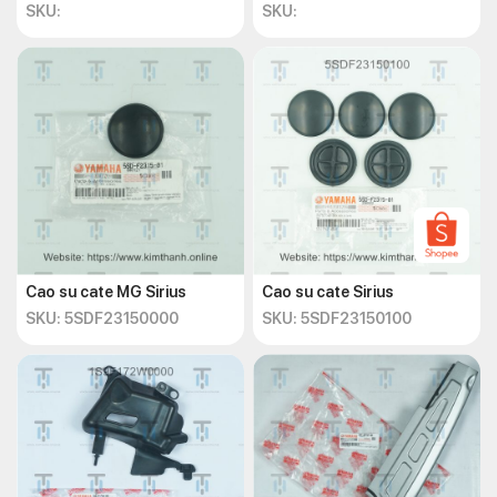
SKU:
SKU:
Cao su cate MG Sirius
Cao su cate Sirius
SKU: 5SDF23150000
SKU: 5SDF23150100