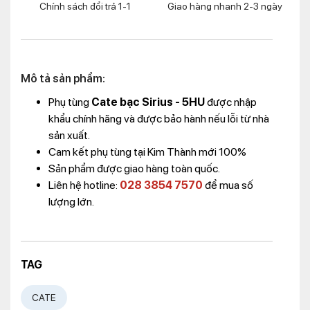
Chính sách đổi trả 1-1
Giao hàng nhanh 2-3 ngày
Mô tả sản phẩm:
Phụ tùng
Cate bạc Sirius - 5HU
được nhập
khẩu chính hãng và được bảo hành nếu lỗi từ nhà
sản xuất.
Cam kết phụ tùng tại Kim Thành mới 100%
Sản phẩm được giao hàng toàn quốc.
Liên hệ hotline:
028 3854 7570
để mua số
lượng lớn.
TAG
CATE