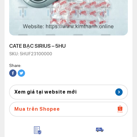
CATE BẠC SIRIUS – 5HU
SKU: 5HUF23100000
Share:
Xem giá tại website mới
Mua trên Shopee