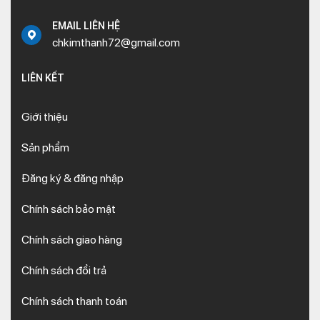
EMAIL LIÊN HỆ
chkimthanh72@gmail.com
LIÊN KẾT
Giới thiệu
Sản phẩm
Đăng ký & đăng nhập
Chính sách bảo mật
Chính sách giao hàng
Chính sách đổi trả
Chính sách thanh toán