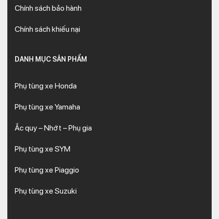
Chính sách bảo hành
Chính sách khiếu nại
DANH MỤC SẢN PHẨM
Phụ tùng xe Honda
Phụ tùng xe Yamaha
Ắc quy – Nhớt – Phụ gia
Phụ tùng xe SYM
Phụ tùng xe Piaggio
Phụ tùng xe Suzuki