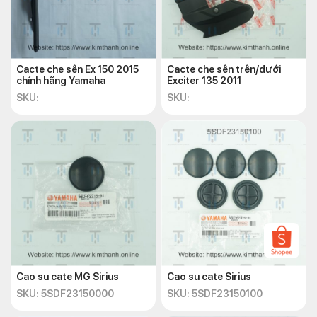
Cacte che sên Ex 150 2015
Cacte che sên trên/dưới
chính hãng Yamaha
Exciter 135 2011
SKU:
SKU:
Cao su cate MG Sirius
Cao su cate Sirius
SKU: 5SDF23150000
SKU: 5SDF23150100