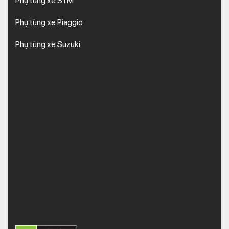
Phụ tùng xe SYM
Phụ tùng xe Piaggio
Phụ tùng xe Suzuki