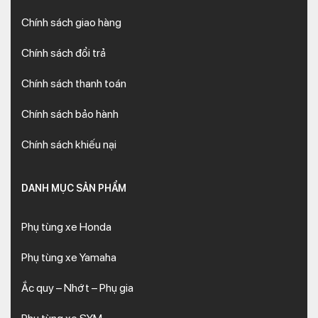
Chính sách giao hàng
Chính sách đổi trả
Chính sách thanh toán
Chính sách bảo hành
Chính sách khiếu nại
DANH MỤC SẢN PHẨM
Phụ tùng xe Honda
Phụ tùng xe Yamaha
Ắc quy – Nhớt – Phụ gia