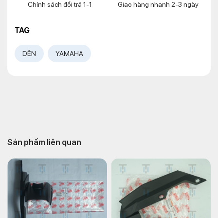
Chính sách đổi trả 1-1
Giao hàng nhanh 2-3 ngày
TAG
DÊN
YAMAHA
Sản phẩm liên quan