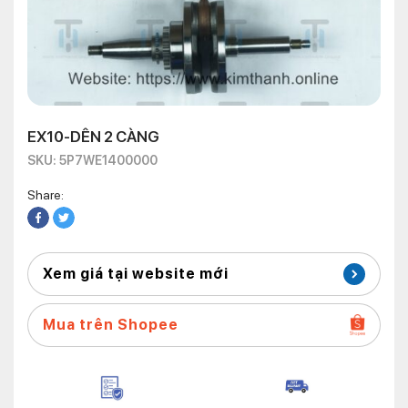
EX10-DÊN 2 CÀNG
SKU: 5P7WE1400000
Share:
Xem giá tại website mới
Mua trên Shopee