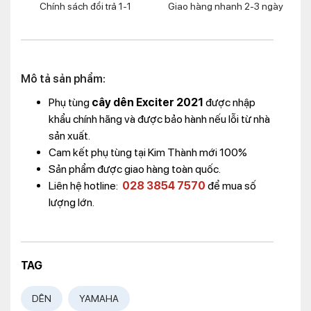
Chính sách đổi trả 1-1
Giao hàng nhanh 2-3 ngày
Mô tả sản phẩm:
Phụ tùng
cây dên Exciter 2021
được nhập
khẩu chính hãng và được bảo hành nếu lỗi từ nhà
sản xuất.
Cam kết phụ tùng tại Kim Thành mới 100%
Sản phẩm được giao hàng toàn quốc.
Liên hệ hotline:
028 3854 7570
để mua số
lượng lớn.
TAG
DÊN
YAMAHA