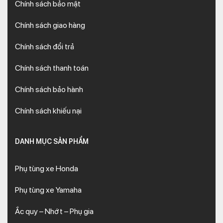
Chính sách bảo mật
Chính sách giao hàng
Chính sách đổi trả
Chính sách thanh toán
Chính sách bảo hành
Chính sách khiếu nại
DANH MỤC SẢN PHẨM
Phụ tùng xe Honda
Phụ tùng xe Yamaha
Ắc quy – Nhớt – Phụ gia