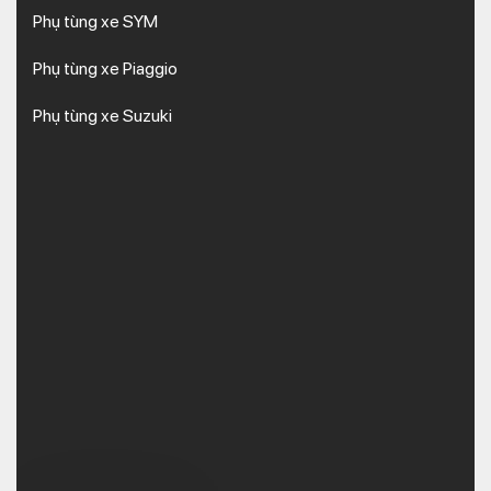
Phụ tùng xe SYM
Phụ tùng xe Piaggio
Phụ tùng xe Suzuki