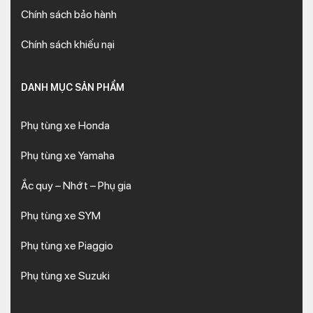
Chính sách bảo hành
Chính sách khiếu nại
DANH MỤC SẢN PHẨM
Phụ tùng xe Honda
Phụ tùng xe Yamaha
Ắc quy – Nhớt – Phụ gia
Phụ tùng xe SYM
Phụ tùng xe Piaggio
Phụ tùng xe Suzuki