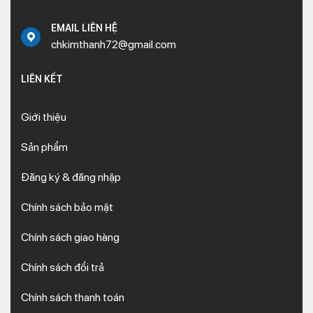
EMAIL LIÊN HỆ
chkimthanh72@gmail.com
LIÊN KẾT
Giới thiệu
Sản phẩm
Đăng ký & đăng nhập
Chính sách bảo mật
Chính sách giao hàng
Chính sách đổi trả
Chính sách thanh toán