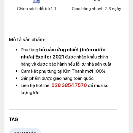
Chính sách đổi trả 1-1
Giao hàng nhanh 2-3 ngày
Mô tả sản phẩm:
Phụ tùng
bộ cảm ứng nhiệt (bơm nước
nhựa) Exciter 2021
được nhập khẩu chính
hãng và được bảo hành nếu lỗi từ nhà sản xuất.
Cam kết phụ tùng tại Kim Thành mới 100%.
Sản phẩm được giao hàng toàn quốc.
Liên hệ hotline:
028 3854 7570
để mua số
lượng lớn.
TAG