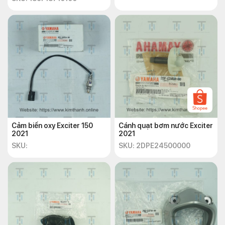
Cảm biến oxy Exciter 150
Cánh quạt bơm nước Exciter
2021
2021
SKU:
SKU: 2DPE24500000