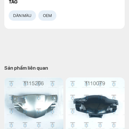
TAG
DÀN MÀU
OEM
Sản phẩm liên quan