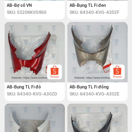
AB-Bợ cổ VN
AB-Bụng TL Fi đen
SKU: 53206KVG950
SKU: 64340-KVG-A30ZF
AB-Bụng TL Fi đỏ
AB-Bụng TL Fi đồng
SKU: 64340-KVG-A30ZD
SKU: 64340-KVG-A30ZE