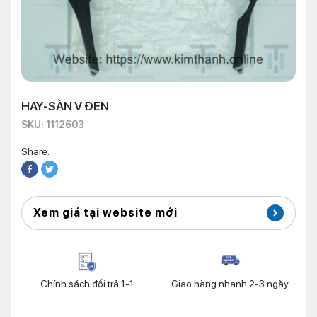
HAY-SÀN V ĐEN
SKU: 1112603
Share:
Xem giá tại website mới
Chính sách đổi trả 1-1
Giao hàng nhanh 2-3 ngày