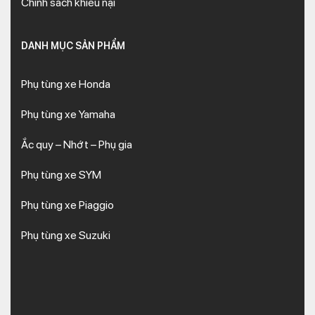
Chính sách khiếu nại
DANH MỤC SẢN PHẨM
Phụ tùng xe Honda
Phụ tùng xe Yamaha
Ắc quy – Nhớt – Phụ gia
Phụ tùng xe SYM
Phụ tùng xe Piaggio
Phụ tùng xe Suzuki