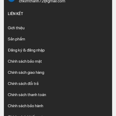
chkimthanh72@gmail.com
LIÊN KẾT
Giới thiệu
Sản phẩm
Đăng ký & đăng nhập
Chính sách bảo mật
Chính sách giao hàng
Chính sách đổi trả
Chính sách thanh toán
Chính sách bảo hành