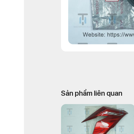
Sản phẩm liên quan