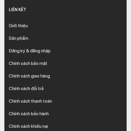
LIÊN KẾT
Giới thiệu
Sản phẩm
Đăng ký & đăng nhập
Chính sách bảo mật
Chính sách giao hàng
Chính sách đổi trả
Chính sách thanh toán
Chính sách bảo hành
Chính sách khiếu nại