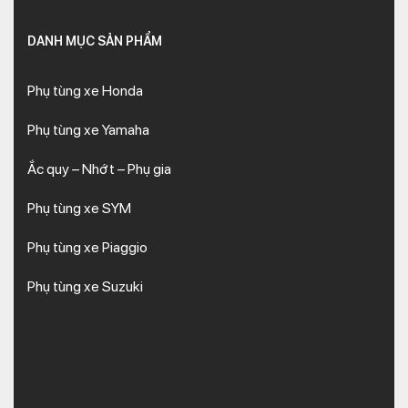
DANH MỤC SẢN PHẨM
Phụ tùng xe Honda
Phụ tùng xe Yamaha
Ắc quy – Nhớt – Phụ gia
Phụ tùng xe SYM
Phụ tùng xe Piaggio
Phụ tùng xe Suzuki