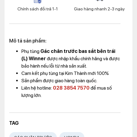
Chính sách đổi trả 1-1
Giao hàng nhanh 2-3 ngày
Mô tả sản phẩm:
Phụ tùng
Gác chân trước bas sắt bên trái
(L) Winner
được nhập khẩu chính hãng và được
bảo hành nếu lỗi từ nhà sản xuất.
Cam kết phụ tùng tại Kim Thành mới 100%
Sản phẩm được giao hàng toàn quốc.
Liên hệ hotline:
028 3854 7570
để mua số
lượng lớn.
TAG