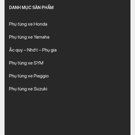
DANH MỤC SẢN PHẨM
Phụ tùng xe Honda
Phụ tùng xe Yamaha
Ắc quy – Nhớt – Phụ gia
Phụ tùng xe SYM
Phụ tùng xe Piaggio
Phụ tùng xe Suzuki