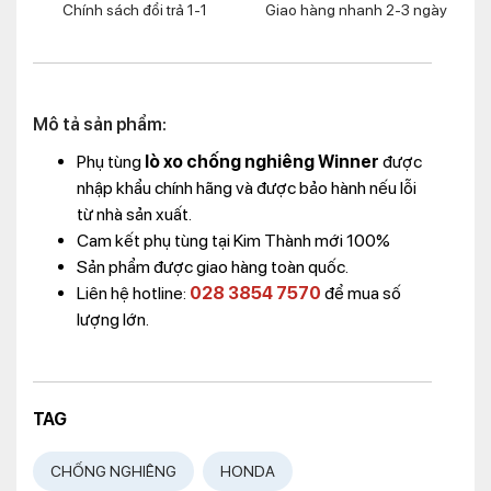
Chính sách đổi trả 1-1
Giao hàng nhanh 2-3 ngày
Mô tả sản phẩm:
Phụ tùng
lò xo chống nghiêng Winner
được
nhập khẩu chính hãng và được bảo hành nếu lỗi
từ nhà sản xuất.
Cam kết phụ tùng tại Kim Thành mới 100%
Sản phẩm được giao hàng toàn quốc.
Liên hệ hotline:
028 3854 7570
để mua số
lượng lớn.
TAG
CHỐNG NGHIÊNG
HONDA