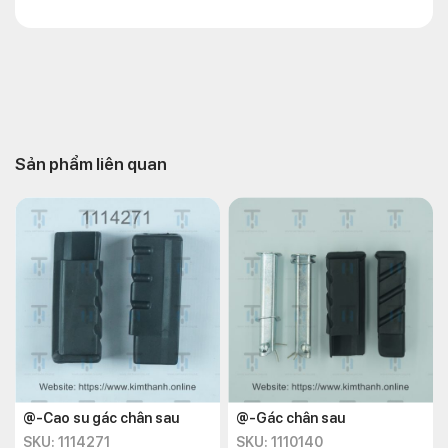
Sản phẩm liên quan
@-Cao su gác chân sau
@-Gác chân sau
SKU: 1114271
SKU: 1110140