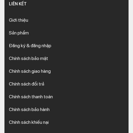
LIÊN KẾT
Giới thiệu
Sản phẩm
Đăng ký & đăng nhập
Chính sách bảo mật
Chính sách giao hàng
Chính sách đổi trả
Chính sách thanh toán
Chính sách bảo hành
Chính sách khiếu nại