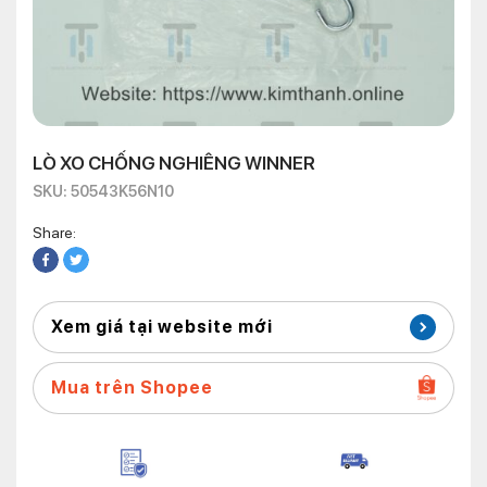
LÒ XO CHỐNG NGHIÊNG WINNER
SKU: 50543K56N10
Share:
Xem giá tại website mới
Mua trên Shopee