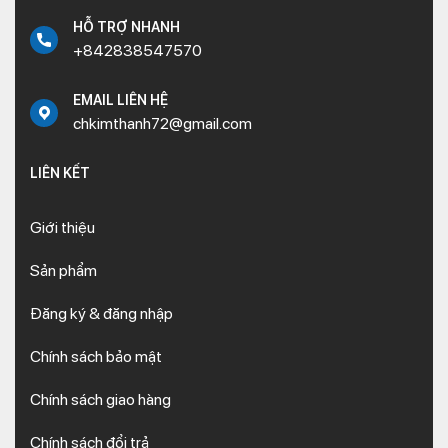
HỖ TRỢ NHANH
+842838547570
EMAIL LIÊN HỆ
chkimthanh72@gmail.com
LIÊN KẾT
Giới thiệu
Sản phẩm
Đăng ký & đăng nhập
Chính sách bảo mật
Chính sách giao hàng
Chính sách đổi trả