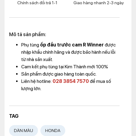
Chính sách đổi trả 1-1
Giao hàng nhanh 2-3 ngày
Mô tả sản phẩm:
Phụ tùng
ốp đầu trước cam R Winner
được
nhập khẩu chính hãng và được bảo hành nếu lỗi
từ nhà sản xuất.
Cam kết phụ tùng tại Kim Thành mới 100%
Sản phẩm được giao hàng toàn quốc.
Liên hệ hotline:
028 3854 7570
để mua số
lượng lớn.
TAG
DÀN MÀU
HONDA