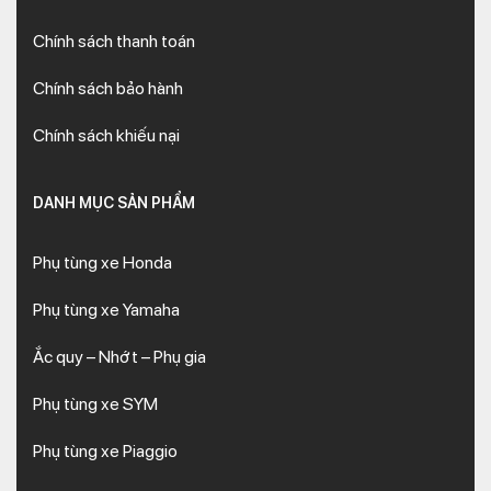
Chính sách thanh toán
Chính sách bảo hành
Chính sách khiếu nại
DANH MỤC SẢN PHẨM
Phụ tùng xe Honda
Phụ tùng xe Yamaha
Ắc quy – Nhớt – Phụ gia
Phụ tùng xe SYM
Phụ tùng xe Piaggio