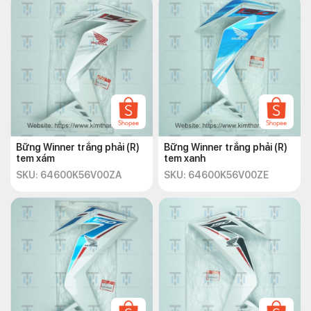
Bững Winner trắng phải (R)
Bững Winner trắng phải (R)
tem xám
tem xanh
SKU: 64600K56V00ZA
SKU: 64600K56V00ZE