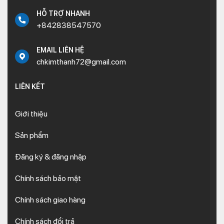
HỖ TRỢ NHANH
+842838547570
EMAIL LIÊN HỆ
chkimthanh72@gmail.com
LIÊN KẾT
Giới thiệu
Sản phẩm
Đăng ký & đăng nhập
Chính sách bảo mật
Chính sách giao hàng
Chính sách đổi trả