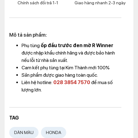
Chính sách đổi trả 1-1
Giao hàng nhanh 2-3 ngày
Mô tả sản phẩm:
Phụ tùng
ốp đầu trước đen mờ R Winner
được nhập khẩu chính hãng và được bảo hành
nếu lỗi từ nhà sản xuất.
Cam kết phụ tùng tại Kim Thành mới 100%
Sản phẩm được giao hàng toàn quốc.
Liên hệ hotline:
028 3854 7570
để mua số
lượng lớn.
TAG
DÀN MÀU
HONDA