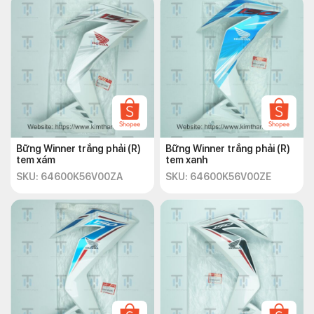
Bững Winner trắng phải (R)
Bững Winner trắng phải (R)
tem xám
tem xanh
SKU: 64600K56V00ZA
SKU: 64600K56V00ZE