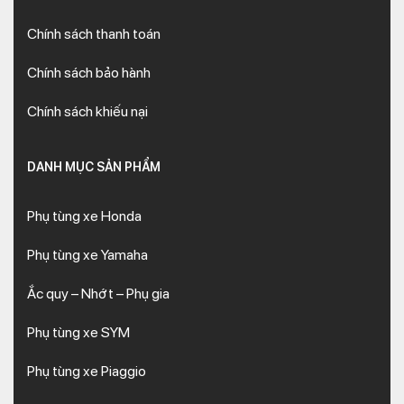
Chính sách thanh toán
Chính sách bảo hành
Chính sách khiếu nại
DANH MỤC SẢN PHẨM
Phụ tùng xe Honda
Phụ tùng xe Yamaha
Ắc quy – Nhớt – Phụ gia
Phụ tùng xe SYM
Phụ tùng xe Piaggio