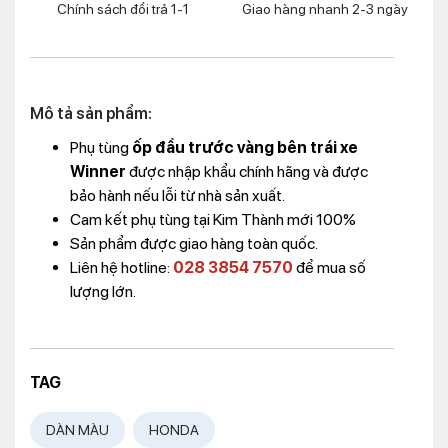
Chính sách đổi trả 1-1
Giao hàng nhanh 2-3 ngày
Mô tả sản phẩm:
Phụ tùng
ốp đầu trước vàng bên trái xe
Winner
được nhập khẩu chính hãng và được
bảo hành nếu lỗi từ nhà sản xuất.
Cam kết phụ tùng tại Kim Thành mới 100%
Sản phẩm được giao hàng toàn quốc.
Liên hệ hotline:
028 3854 7570
để mua số
lượng lớn.
TAG
DÀN MÀU
HONDA