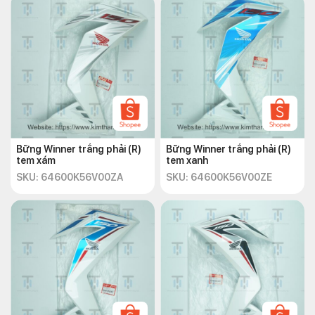
Bững Winner trắng phải (R)
Bững Winner trắng phải (R)
tem xám
tem xanh
SKU: 64600K56V00ZA
SKU: 64600K56V00ZE