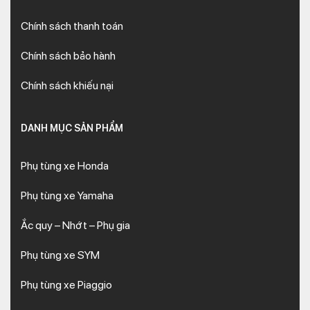
Chính sách thanh toán
Chính sách bảo hành
Chính sách khiếu nại
DANH MỤC SẢN PHẨM
Phụ tùng xe Honda
Phụ tùng xe Yamaha
Ắc quy – Nhớt – Phụ gia
Phụ tùng xe SYM
Phụ tùng xe Piaggio