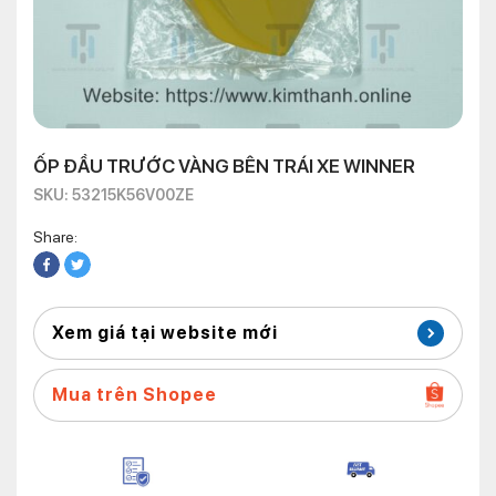
ỐP ĐẦU TRƯỚC VÀNG BÊN TRÁI XE WINNER
SKU: 53215K56V00ZE
Share:
Xem giá tại website mới
Mua trên Shopee