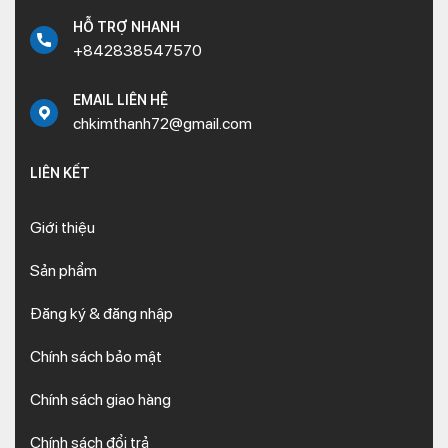
HỖ TRỢ NHANH
+842838547570
EMAIL LIÊN HỆ
chkimthanh72@gmail.com
LIÊN KẾT
Giới thiệu
Sản phẩm
Đăng ký & đăng nhập
Chính sách bảo mật
Chính sách giao hàng
Chính sách đổi trả