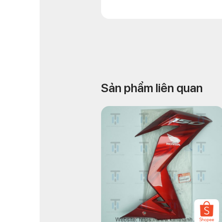
Sản phẩm liên quan