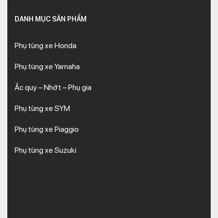
DANH MỤC SẢN PHẨM
Phụ tùng xe Honda
Phụ tùng xe Yamaha
Ắc quy – Nhớt – Phụ gia
Phụ tùng xe SYM
Phụ tùng xe Piaggio
Phụ tùng xe Suzuki