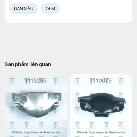
DÀN MÀU
OEM
Sản phẩm liên quan