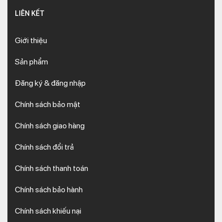
LIÊN KẾT
Giới thiệu
Sản phẩm
Đăng ký & đăng nhập
Chính sách bảo mật
Chính sách giao hàng
Chính sách đổi trả
Chính sách thanh toán
Chính sách bảo hành
Chính sách khiếu nại