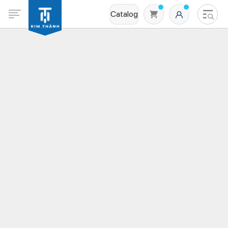
Catalog
Không có sản phẩm nào trong giỏ hàng