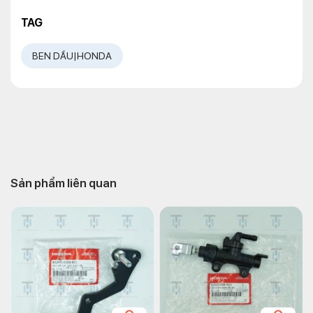
TAG
BEN DẦU|HONDA
Sản phẩm liên quan