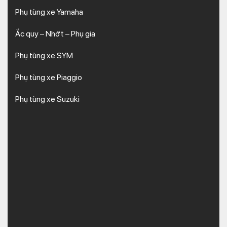
Phụ tùng xe Yamaha
Ắc quy – Nhớt – Phụ gia
Phụ tùng xe SYM
Phụ tùng xe Piaggio
Phụ tùng xe Suzuki