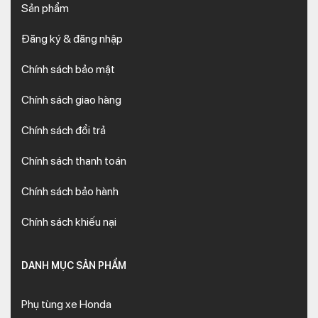
Sản phẩm
Đăng ký & đăng nhập
Chính sách bảo mật
Chính sách giao hàng
Chính sách đổi trả
Chính sách thanh toán
Chính sách bảo hành
Chính sách khiếu nại
DANH MỤC SẢN PHẨM
Phụ tùng xe Honda