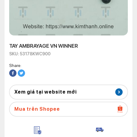
TAY AMBRAYAGE VN WINNER
SKU: 53178KWC900
Share:
Xem giá tại website mới
Mua trên Shopee