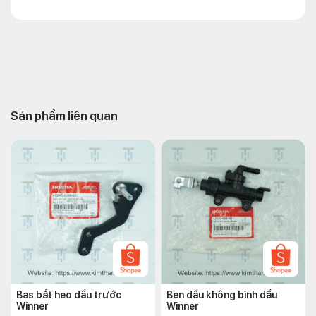
Sản phẩm liên quan
Bas bắt heo dầu trước
Ben dầu không bình dầu
Winner
Winner