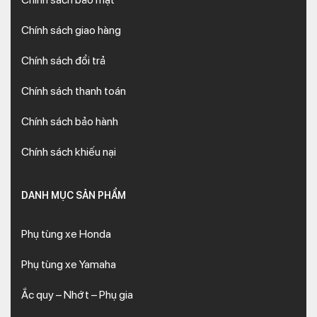
Chính sách giao hàng
Chính sách đổi trả
Chính sách thanh toán
Chính sách bảo hành
Chính sách khiếu nại
DANH MỤC SẢN PHẨM
Phụ tùng xe Honda
Phụ tùng xe Yamaha
Ắc quy – Nhớt – Phụ gia