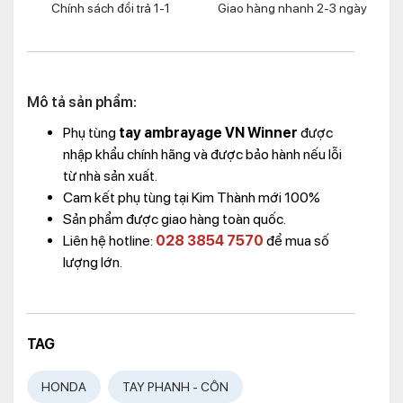
Chính sách đổi trả 1-1
Giao hàng nhanh 2-3 ngày
Mô tả sản phẩm:
Phụ tùng
tay ambrayage VN Winner
được
nhập khẩu chính hãng và được bảo hành nếu lỗi
từ nhà sản xuất.
Cam kết phụ tùng tại Kim Thành mới 100%
Sản phẩm được giao hàng toàn quốc.
Liên hệ hotline:
028 3854 7570
để mua số
lượng lớn.
TAG
HONDA
TAY PHANH - CÔN