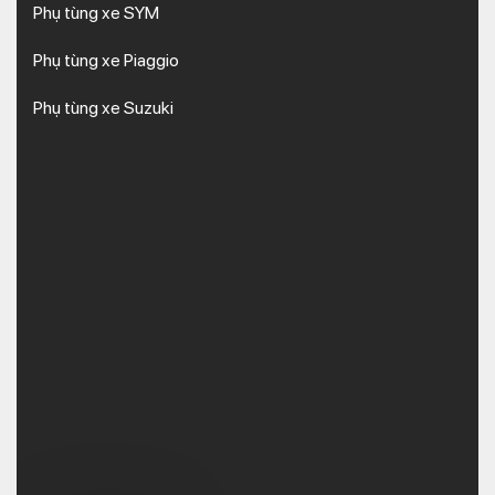
Phụ tùng xe SYM
Phụ tùng xe Piaggio
Phụ tùng xe Suzuki