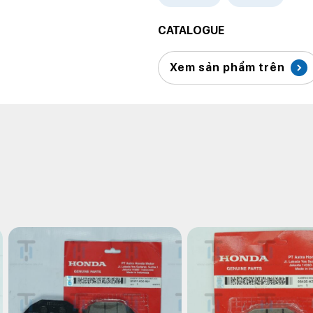
CATALOGUE
Xem sản phẩm trên