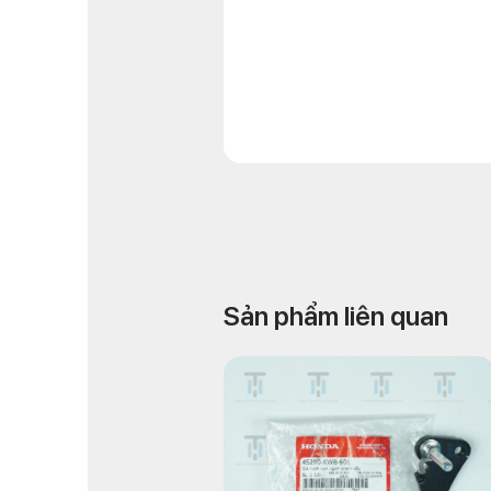
Sản phẩm liên quan