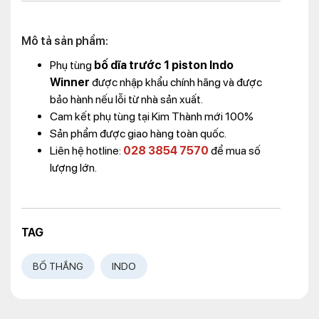
Mô tả sản phẩm:
Phụ tùng
bố dĩa trước 1 piston Indo
Winner
được nhập khẩu chính hãng và được
bảo hành nếu lỗi từ nhà sản xuất.
Cam kết phụ tùng tại Kim Thành mới 100%
Sản phẩm được giao hàng toàn quốc.
Liên hệ hotline:
028 3854 7570
để mua số
lượng lớn.
TAG
BỐ THẮNG
INDO