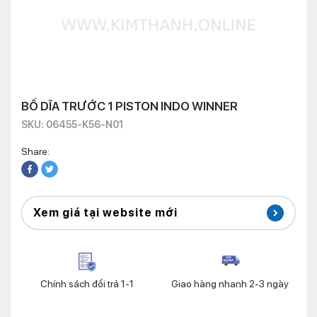
BỐ DĨA TRƯỚC 1 PISTON INDO WINNER
SKU: 06455-K56-N01
Share:
Xem giá tại website mới
Chính sách đổi trả 1-1
Giao hàng nhanh 2-3 ngày