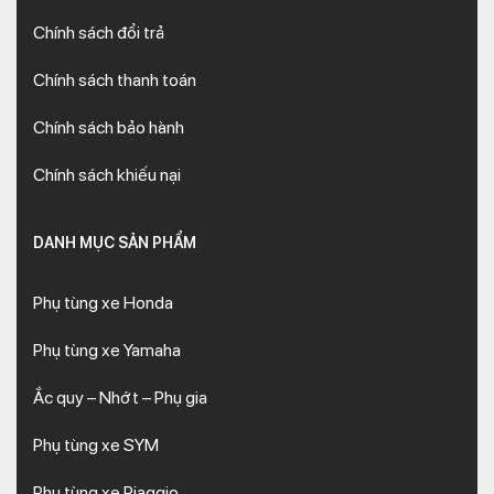
Chính sách đổi trả
Chính sách thanh toán
Chính sách bảo hành
Chính sách khiếu nại
DANH MỤC SẢN PHẨM
Phụ tùng xe Honda
Phụ tùng xe Yamaha
Ắc quy – Nhớt – Phụ gia
Phụ tùng xe SYM
Phụ tùng xe Piaggio