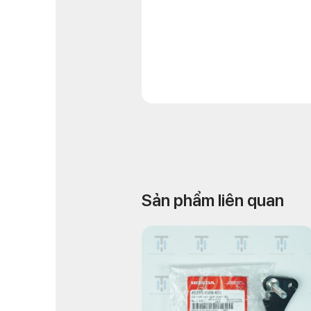
Sản phẩm liên quan