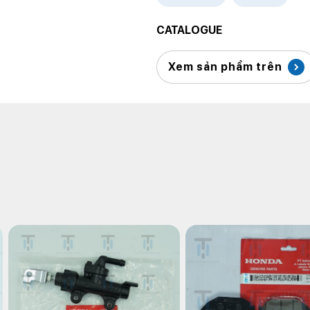
CATALOGUE
Xem sản phẩm trên