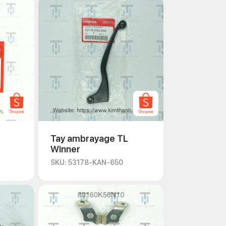
Tay ambrayage TL
Winner
SKU: 53178-KAN-650