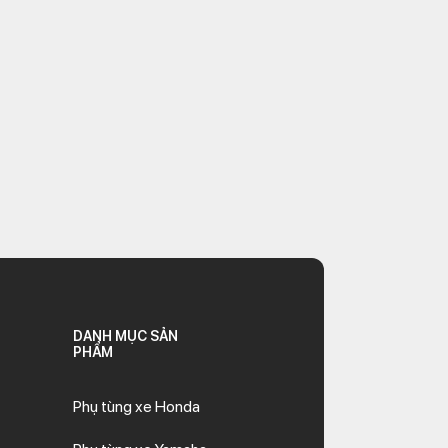
DANH MỤC SẢN
PHẨM
Phụ tùng xe Honda