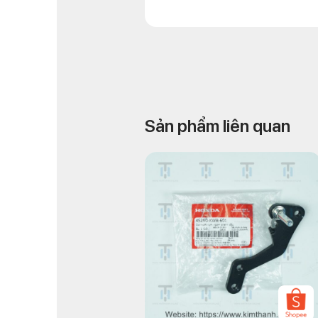
Sản phẩm liên quan