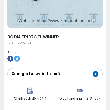
BỐ DĨA TRƯỚC TL WINNER
SKU: 1222489
Share:
Xem giá tại website mới
Chính sách đổi trả 1-1
Giao hàng nhanh 2-3 ngày