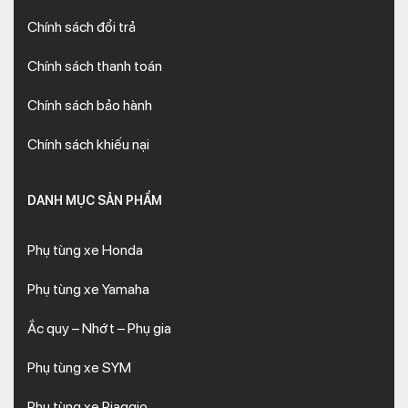
Chính sách đổi trả
Chính sách thanh toán
Chính sách bảo hành
Chính sách khiếu nại
DANH MỤC SẢN PHẨM
Phụ tùng xe Honda
Phụ tùng xe Yamaha
Ắc quy – Nhớt – Phụ gia
Phụ tùng xe SYM
Phụ tùng xe Piaggio