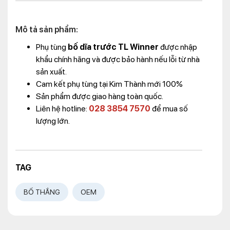
Mô tả sản phẩm:
Phụ tùng
bố dĩa trước TL Winner
được nhập
khẩu chính hãng và được bảo hành nếu lỗi từ nhà
sản xuất.
Cam kết phụ tùng tại Kim Thành mới 100%
Sản phẩm được giao hàng toàn quốc.
Liên hệ hotline:
028 3854 7570
để mua số
lượng lớn.
TAG
BỐ THẮNG
OEM